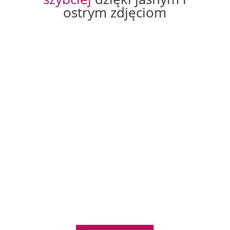
ostrym zdjęciom