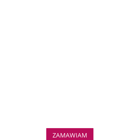
ZAMAWIAM