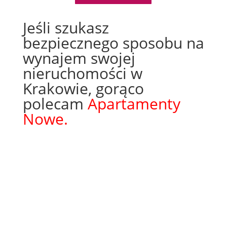
Jeśli szukasz
bezpiecznego sposobu na
wynajem swojej
nieruchomości w
Krakowie, gorąco
polecam
Apartamenty
Nowe.