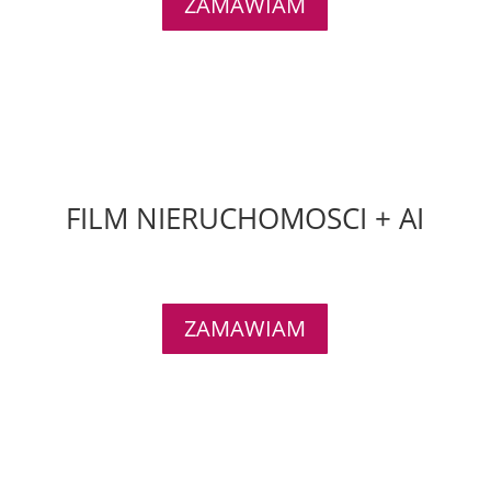
ZAMAWIAM
FILM NIERUCHOMOSCI + AI
ZAMAWIAM