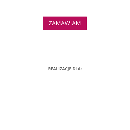
ZAMAWIAM
REALIZACJE DLA: